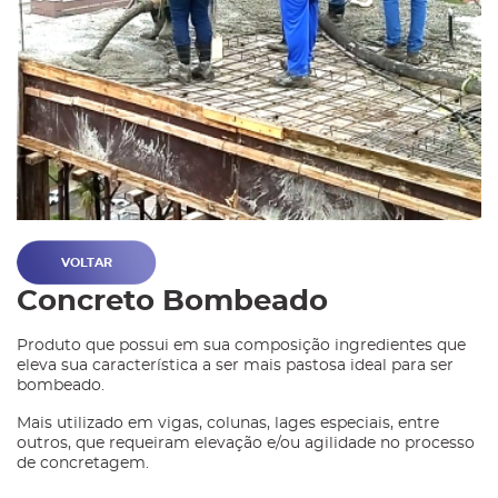
VOLTAR
Concreto Bombeado
Produto que possui em sua composição ingredientes que
eleva sua característica a ser mais pastosa ideal para ser
bombeado.
Mais utilizado em vigas, colunas, lages especiais, entre
outros, que requeiram elevação e/ou agilidade no processo
de concretagem.