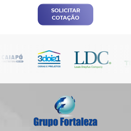
SOLICITAR
COTAÇÃO