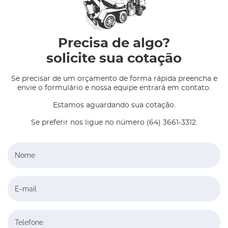
Precisa de algo?
solicite sua cotação
Se precisar de um orçamento de forma rápida preencha e
envie o formulário e nossa equipe entrará em contato.
Estamos aguardando sua cotação.
Se preferir nos ligue no número (64) 3661-3312.
Nome
E-mail
Telefone