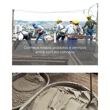
Conheça nossos produtos e serviços
entre contato conosco