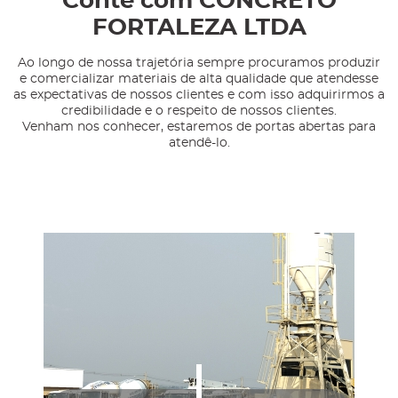
Conte com CONCRETO
FORTALEZA LTDA
Ao longo de nossa trajetória sempre procuramos produzir
e comercializar materiais de alta qualidade que atendesse
as expectativas de nossos clientes e com isso adquirirmos a
credibilidade e o respeito de nossos clientes.
Venham nos conhecer, estaremos de portas abertas para
atendê-lo.