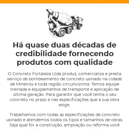
Há quase duas décadas de
credibilidade fornecendo
produtos com qualidade
O Concreto Fortaleza Ltda produz, comercializa e presta
serviço de bombeamento de concreto usinado na cidade
de Mineiros e toda região circunvizinha. Temos equipe
treinada e equipamentos de transporte e aplicação de
última geração. Para garantir que você tenha o seu
concreto no prazo e nas especificações que a sua obra
exige.
Trabalhamos com todas as especificações de concreto
usinado e atendemos todos os tipos e tamanhos de obras.
Seja qual for a construção, ampliação ou reforma você