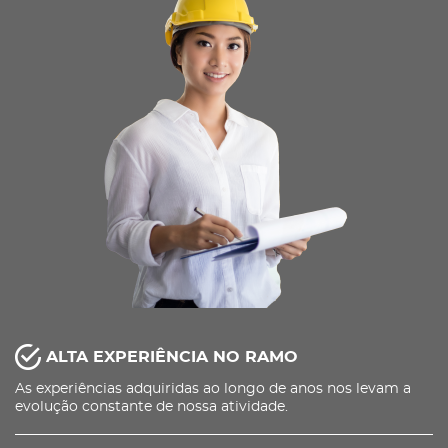
ALTA EXPERIÊNCIA NO RAMO
As experiências adquiridas ao longo de anos nos levam a
evolução constante de nossa atividade.