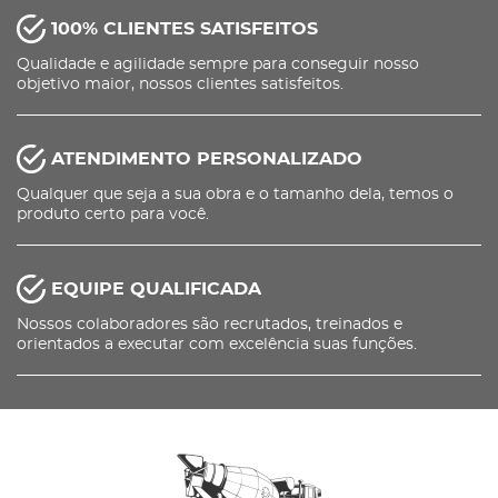
100% CLIENTES SATISFEITOS
Qualidade e agilidade sempre para conseguir nosso
objetivo maior, nossos clientes satisfeitos.
ATENDIMENTO PERSONALIZADO
Qualquer que seja a sua obra e o tamanho dela, temos o
produto certo para você.
EQUIPE QUALIFICADA
Nossos colaboradores são recrutados, treinados e
orientados a executar com excelência suas funções.