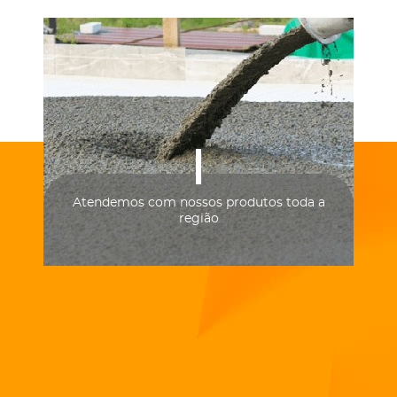
Atendemos com nossos produtos toda a
região