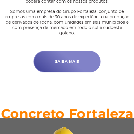
poderá contar com os nossos produtos.
Somos uma empresa do Grupo Fortaleza, conjunto de
empresas com mais de 30 anos de experiência na produção
de derivados de rocha, com unidades em seis municípios e
com presença de mercado em todo o sul e sudoeste
goiano.
SAIBA MAIS